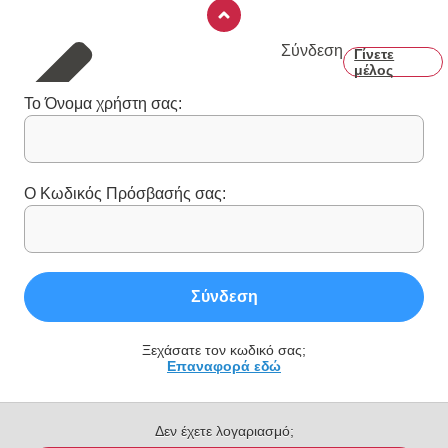
Σύνδεση
Γίνετε
μέλος
Το Όνομα χρήστη σας:
Ο Κωδικός Πρόσβασής σας:
Σύνδεση
Ξεχάσατε τον κωδικό σας;
Επαναφορά εδώ
Δεν έχετε λογαριασμό;