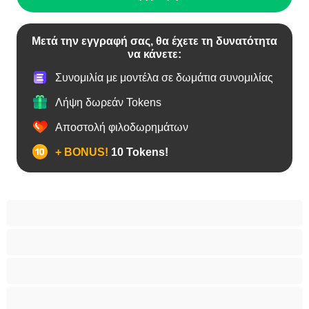
Μετά την εγγραφή σας, θα έχετε τη δυνατότητα
να κάνετε:
Συνομιλία με μοντέλα σε δωμάτια συνομιλίας
Λήψη δωρεάν Tokens
Αποστολή φιλοδωρημάτων
+ BONUS!
10 Tokens!
BBW
Έγκυες
Αράβισσες
Ασιάτισσες