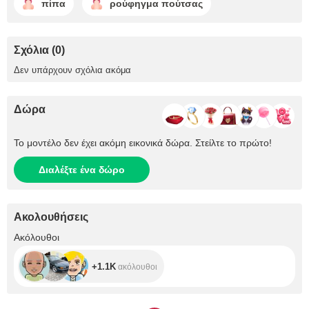
πίπα
ρούφηγμα πούτσας
Σχόλια (0)
Δεν υπάρχουν σχόλια ακόμα
Δώρα
Το μοντέλο δεν έχει ακόμη εικονικά δώρα. Στείλτε το πρώτο!
Διαλέξτε ένα δώρο
Ακολουθήσεις
+1.1K
Ακόλουθοι
+1.1K
ακόλουθοι